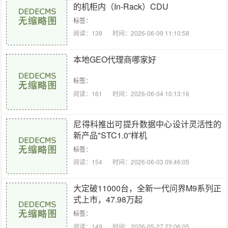
的机柜内（In-Rack）CDU
标签：
阅读：139
时间：2026-06-09 11:10:58
本地GEO代理商哪家好
标签：
阅读：161
时间：2026-06-04 10:13:16
尼得科推出可提升数据中心设计灵活性的
新产品"STC1.0”样机
标签：
阅读：154
时间：2026-06-03 09:46:05
大定破11000台，全新一代问界M9系列正
式上市，47.98万起
标签：
阅读：149
时间：2026-05-27 22:06:05