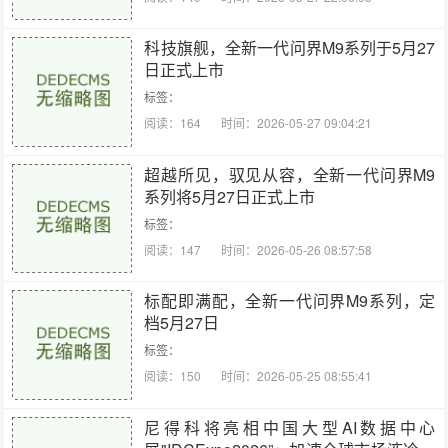
科技旗舰，全新一代问界M9系列于5月27
日正式上市
标签：
阅读：164
时间：2026-05-27 09:04:21
超越所见，驭见从容，全新一代问界M9
系列将5月27日正式上市
标签：
阅读：147
时间：2026-05-26 08:57:58
标配即满配，全新一代问界M9系列，定
档5月27日
标签：
阅读：150
时间：2026-05-25 08:55:41
尼得科将亮相中国大型AI数据中心